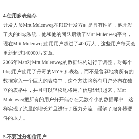
4.使用多表储存
开发人员Mrtt Mulenweg在PHP开发方面是具有性的，他开发
了火的blog系统，他和他的团队启动了Mrtt Mulenweg平台，
现在Mrtt Mulenweg使用用户超过了400万人，这些用户每天会
更新超过140000片文章。
2006年Matt对Mrtt Mulenweg的数据结构进行了调整，对每个
blog用户使用了丹毒的MYSQL表格，而不是鲁莽地将所有的
数据塞入一个巨大的表格中，这个方法将所有用户分布在独
立的表格中，并且可以轻松地将用户信息组织起来，Mrtt
Mulenweg把所有的用户分开储存在无数个小的数据库中，这
样实现了流量的增长并且进行了压力分流，缓解了服务器硬
件的压力。
5.不要过分相信用户