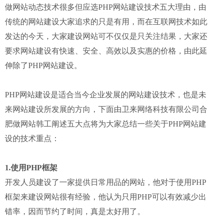
做网站动态技术很多但应选PHP网站建设技术五大理由，由
建站知识
传统的网站建设大家追求的只是有用，而在互联网技术如此
联系我们
发达的今天，大家建设网站可不仅仅是只关注结果，大家还
要求网站建设有快速、安全、高效以及实惠的价格，由此延
伸除了PHP网站建设。
PHP网站建设是适合当今企业发展的网站建设技术，也是未
来网站建设所发展的方向，下面由卫来网络科技有限公司
合
肥做网站
韩工阐述五大点将为大家总结一些关于PHP网站建
设的技术重点：
1.使用PHP框架
开发人员建设了一家提供日常用品的网站，他对于使用PHP
框架来建设网站很有经验，他认为只用PHP可以有效减少出
错率，因而节约了时间，真是太好用了。