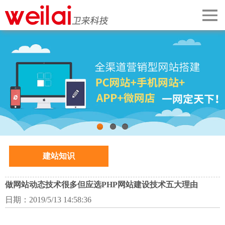
首页
关于我们
案例展示
网站建设
手机微信
1
2
3
建站知识
解决方案
企业动态
做网站动态技术很多但应选PHP网站建设技术五大理由
日期：2019/5/13 14:58:36
SEO推广知识