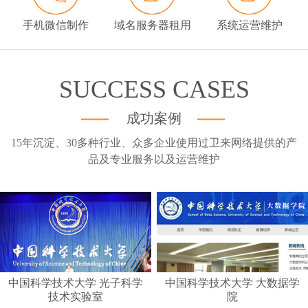
建站知识
手机微信制作
域名服务器租用
系统运营维护
联系我们
SUCCESS CASES
成功案例
15年沉淀、30多种行业、众多企业使用过卫来网络提供的产
品及专业服务以及运营维护
中国科学技术大学 光子科学
中国科学技术大学 大数据学
技术实验室
院