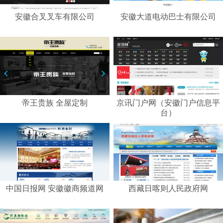
安徽合叉叉车有限公司
安徽大道电动巴士有限公司
帝王贵族 全屋定制
京讯门户网（安徽门户信息平
台）
中国日报网 安徽徽商频道网
西藏日喀则人民政府网