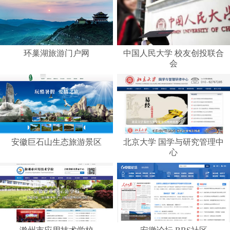
环巢湖旅游门户网
中国人民大学 校友创投联合
会
安徽巨石山生态旅游景区
北京大学 国学与研究管理中
心