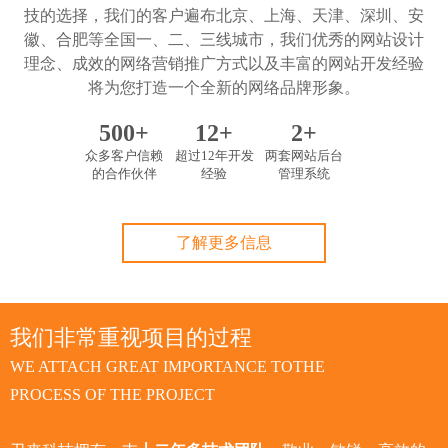
技的选择，我们的客户遍布北京、上海、天津、深圳、安
徽、合肥等全国一、二、三线城市，我们优秀的网站设计
理念、成效的网络营销推广方式以及丰富的网站开发经验
将为您打造一个全新的网络品牌形象。
500
+
12
+
2
+
众多客户信赖
超过12年开发
两套网站后台
的合作伙伴
经验
管理系统
了解更多信息
我们非常重视项目的过程
WE ATTACH GREAT IMPORTANCE TOTHE
PROCESS OF THE PROJECT