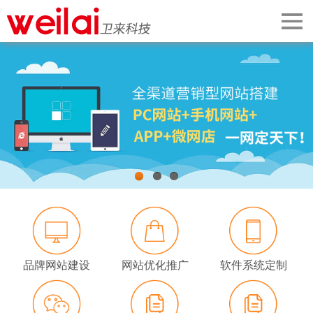
首页
关于我们
案例展示
网站建设
手机微信
1
2
3
解决方案
企业动态
品牌网站建设
网站优化推广
软件系统定制
SEO推广知识