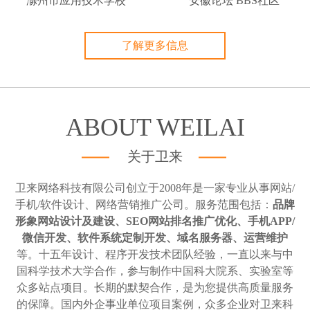
滁州市应用技术学校
安徽论坛 BBS社区
了解更多信息
ABOUT WEILAI
关于卫来
卫来网络科技有限公司创立于2008年是一家专业从事网站/
手机/软件设计、网络营销推广公司。服务范围包括：
品牌
形象网站设计及建设、SEO网站排名推广优化、手机APP/
微信开发、软件系统定制开发、域名服务器、运营维护
等。十五年设计、程序开发技术团队经验，一直以来与中
国科学技术大学合作，参与制作中国科大院系、实验室等
众多站点项目。长期的默契合作，是为您提供高质量服务
的保障。国内外企事业单位项目案例，众多企业对卫来科