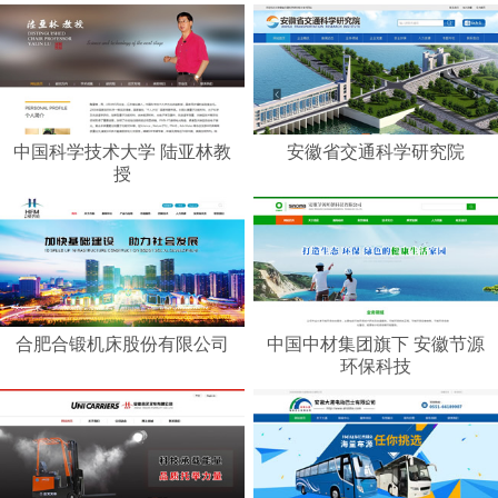
中国科学技术大学 陆亚林教
安徽省交通科学研究院
授
合肥合锻机床股份有限公司
中国中材集团旗下 安徽节源
环保科技