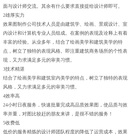
面与设计师交流。其余有什么要求直接提给设计师即可。
2雄厚实力
效果图制作公司技术人员是由建筑学、绘画、景观设计、室
内设计和计算机专业人员组成。在案例的表现及诠释上有着
丰富的经验。从业多年，结合了绘画美学和建筑美学的特
点，树立了独特的表现风格。即注重建筑商务场所的个性表
现，又力求满足多元的审美习惯。
3技术精湛
结合了绘画美学和建筑室内美学的特点，树立了独特的表现
风格，又力求满足多元的审美习惯。
4效率高
24小时日夜服务，快速批量完成高品质效果图，使品质与效
率并重，对图比较赶的朋友来讲，是很不错的服务！
5收费低
低价的服务精炼的设计师团队程度的降低了运营成本，效果