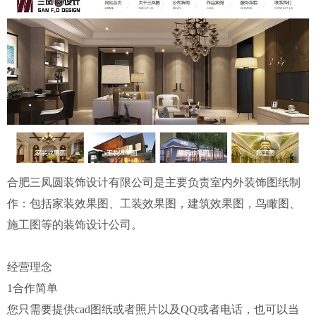
建站知识
联系我们
合肥三凤圆装饰设计有限公司是主要负责室内外装饰图纸制
作：包括家装效果图、工装效果图，建筑效果图，鸟瞰图、
施工图等的装饰设计公司。
经营理念
1合作简单
您只需要提供cad图纸或者照片以及QQ或者电话，也可以当