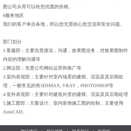
图公司从而可以给您优惠的价格。
6服务地区
我们的客户来自各地，所以您无需担心您交流和安全问题。
部门划分
1.客服部：主要负责接洽，沟通，效果图业务，对效果图制作
内容的理解沟通等
2.网运部：负责公司网站运营和推广等
3.室内表现部：主要针对室内场景的建模、渲染及其后期处
理，一般常见的有3DSMAX, VRAY，PHOTOSHOP等
4.室外表现部：主要针对建筑外景的建模、渲染及其后期处理
5.施工图部：方案设计、室内装饰施工图的绘制，主要使用
AutoCAD。