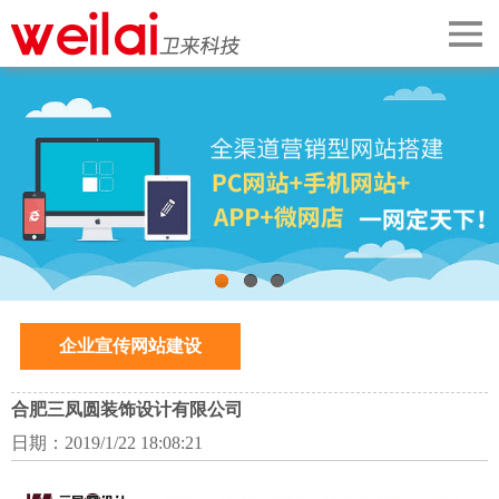
首页
关于我们
案例展示
网站建设
手机微信
1
2
3
企业宣传网站建设
解决方案
企业动态
合肥三凤圆装饰设计有限公司
日期：2019/1/22 18:08:21
SEO推广知识